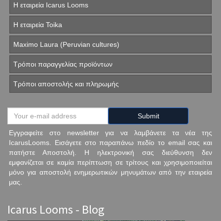
Η εταιρεία Icarus Looms
Η εταιρεία Toika
Maximo Laura (Peruvian cultures)
Τρόποι παραγγελίας προϊόντων
Τρόποι αποστολής και πληρωμής
Εγγραφείτε στο newsletter για να λαμβάνετε τα νέα της
IcarusLooms. Εισάγετε στο παραπάνω πεδίο το email σας και
πατήστε Αποστολή. Η ηλεκτρονική σας διεύθυνση δεν
εμφανίζεται σε καμία περίπτωση σε τρίτους και χρησιμοποιείται
μόνο για αποστολή ενημερωτικών μηνυμάτων από την εταιρεία
μας.
Icarus Looms - Blog