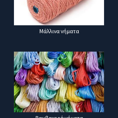
Μάλλινα νήματα